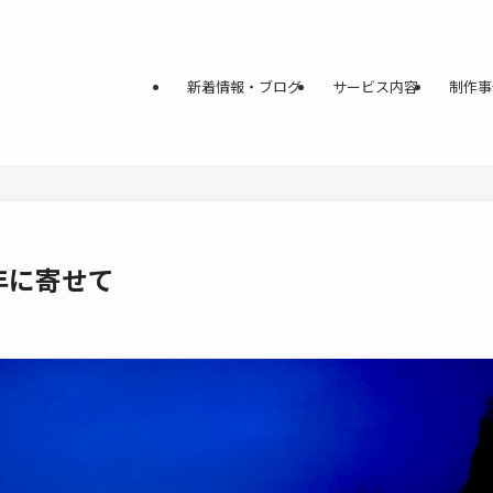
新着情報・ブログ
サービス内容
制作事
年に寄せて