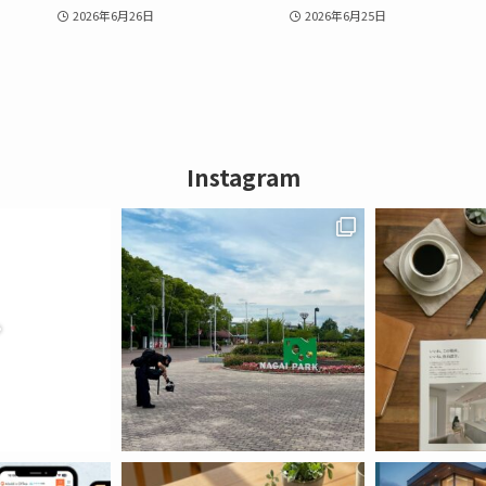
2026年6月26日
2026年6月25日
Instagram