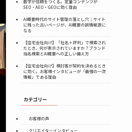
数字が信頼をつくる。定量コンテンツが
SEO・AEO・GEOに効く理由
AI概要時代のサイト管理の落とし穴｜サイト
に残った古いページが、AI概要の誤情報源に
なる
【住宅会社向け】「社名＋評判」で検索され
たとき、何が表示されていますか？ブランド
指名検索とAI概要への正しい備え方
【住宅会社向け】検討客が契約を決めるとき
に効く。お客様インタビューが「最強の一次
情報」である理由
カテゴリー
お客様の声
クリエイターインタビュー