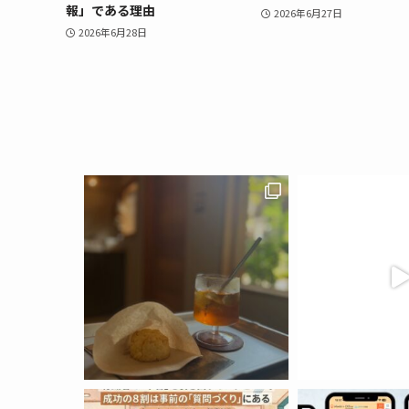
報」である理由
2026年6月27日
2026年6月28日