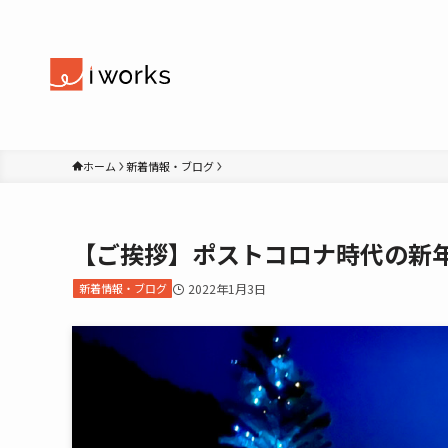
ホーム
新着情報・ブログ
【ご挨拶】ポストコロナ時代の新
新着情報・ブログ
2022年1月3日