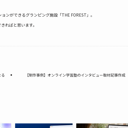
ンができるグランピング施設「THE FOREST」。
できればと思います。
なる
【制作事例】オンライン学習塾のインタビュー取材記事作成