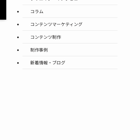
コラム
コンテンツマーケティング
コンテンツ制作
制作事例
新着情報・ブログ