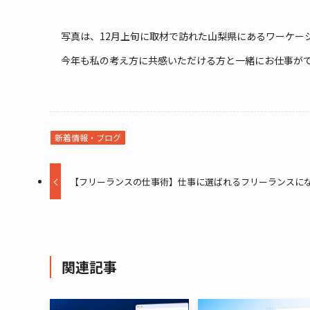
写真は、12月上旬に取材で訪れた山梨県にあるワーケーショ
今年も私の考え方に共感いただける方と一緒にお仕事が
新着情報・ブログ
【フリーランスの仕事術】仕事に選ばれるフリーランスに
関連記事