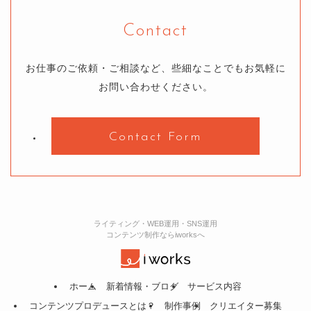
Contact
お仕事のご依頼・ご相談など、些細なことでもお気軽に
お問い合わせください。
Contact Form
ライティング・WEB運用・SNS運用
コンテンツ制作ならiworksへ
ホーム
新着情報・ブログ
サービス内容
コンテンツプロデュースとは？
制作事例
クリエイター募集