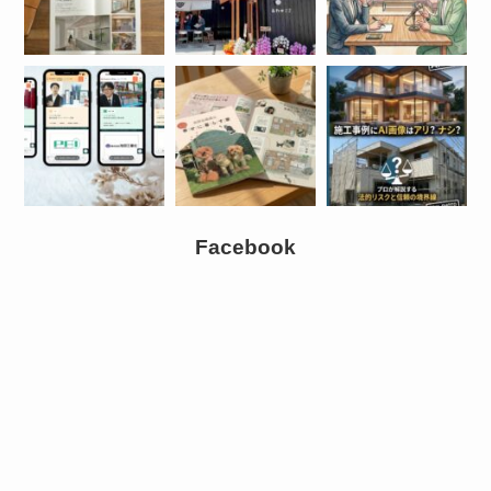
Facebook