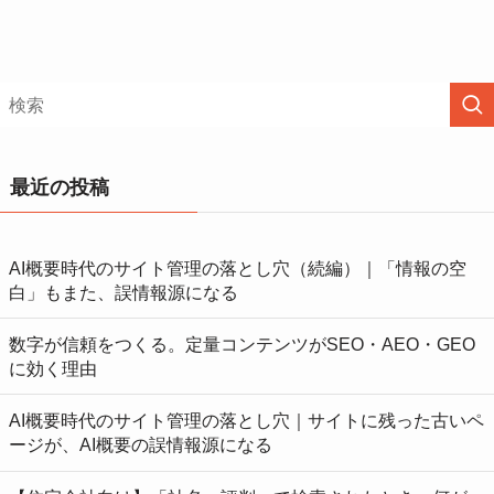
最近の投稿
AI概要時代のサイト管理の落とし穴（続編）｜「情報の空
白」もまた、誤情報源になる
数字が信頼をつくる。定量コンテンツがSEO・AEO・GEO
に効く理由
AI概要時代のサイト管理の落とし穴｜サイトに残った古いペ
ージが、AI概要の誤情報源になる