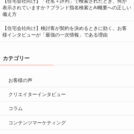
【住宅会社向け】「社名＋評判」で検索されたとき、何が
表示されていますか？ブランド指名検索とAI概要への正しい
備え方
【住宅会社向け】検討客が契約を決めるときに効く。お客
様インタビューが「最強の一次情報」である理由
カテゴリー
お客様の声
クリエイターインタビュー
コラム
コンテンツマーケティング