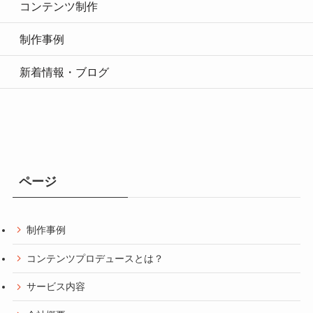
コンテンツ制作
制作事例
新着情報・ブログ
ページ
制作事例
コンテンツプロデュースとは？
サービス内容