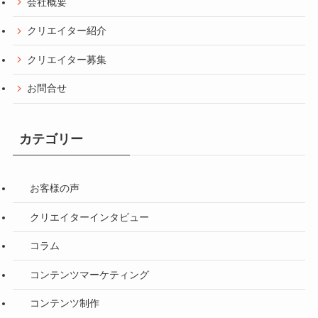
会社概要
クリエイター紹介
クリエイター募集
お問合せ
カテゴリー
お客様の声
クリエイターインタビュー
コラム
コンテンツマーケティング
コンテンツ制作